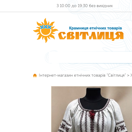
З 10:00 до 19:30 без вихідних
Інтернет-магазин етнічних товарів "Світлиця"
>