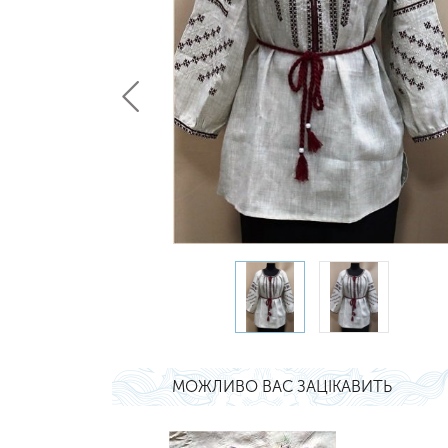
МОЖЛИВО ВАС ЗАЦІКАВИТЬ