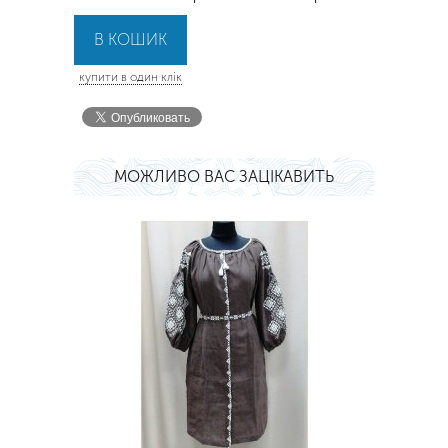
купити в один клік
МОЖЛИВО ВАС ЗАЦІКАВИТЬ